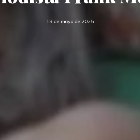
19 de mayo de 2025