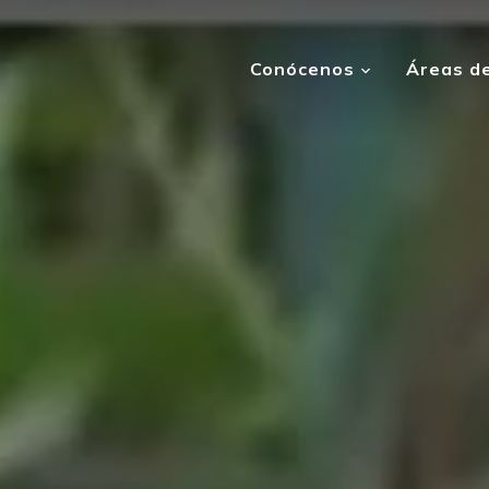
Conócenos
Áreas de