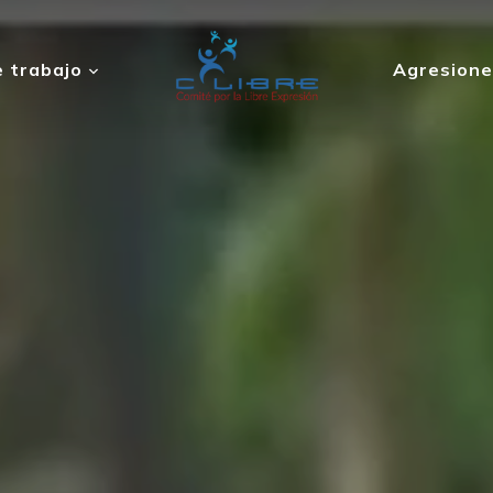
 trabajo
Agresione