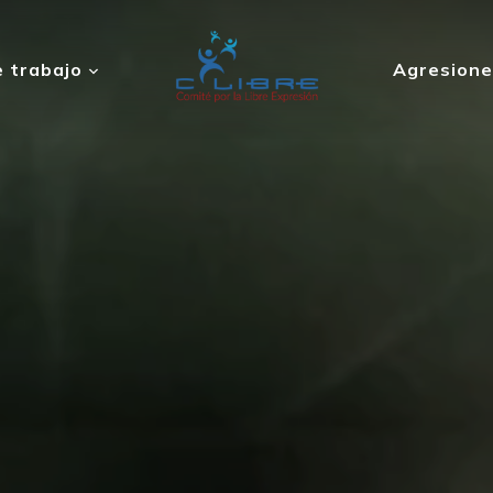
 trabajo
Agresione