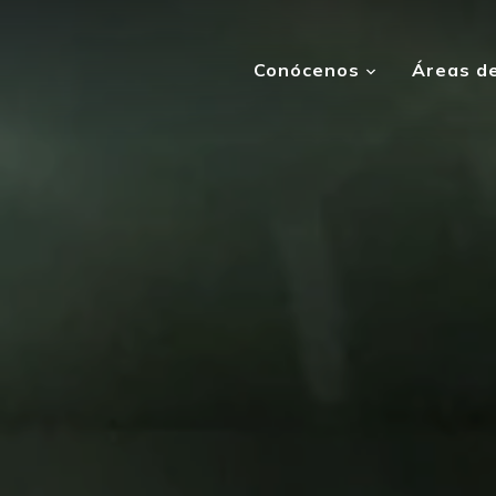
Conócenos
Áreas de