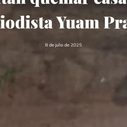
iodista Yuam Pr
8 de julio de 2025