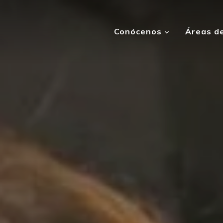
Conócenos
Áreas de