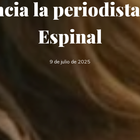
cia la periodista
Espinal
9 de julio de 2025