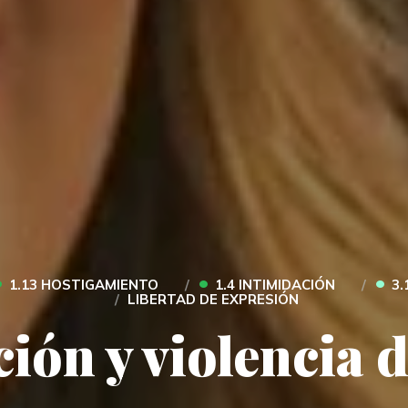
•
•
•
1.13 HOSTIGAMIENTO
1.4 INTIMIDACIÓN
3.
LIBERTAD DE EXPRESIÓN
ión y violencia 