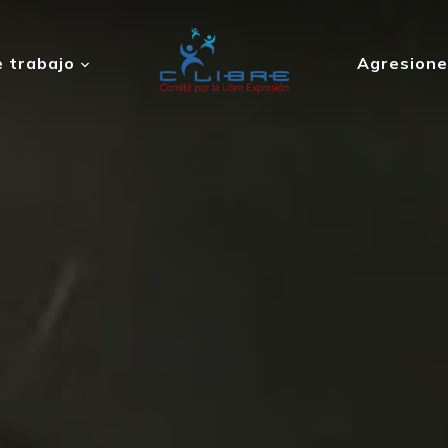
 trabajo
Agresione