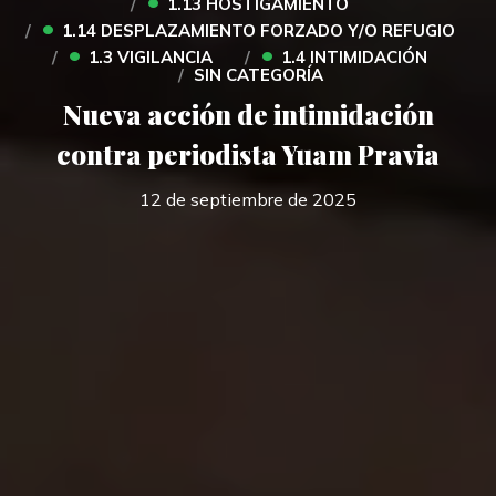
1.13 HOSTIGAMIENTO
•
1.14 DESPLAZAMIENTO FORZADO Y/O REFUGIO
•
•
1.3 VIGILANCIA
1.4 INTIMIDACIÓN
SIN CATEGORÍA
Nueva acción de intimidación
contra periodista Yuam Pravia
12 de septiembre de 2025