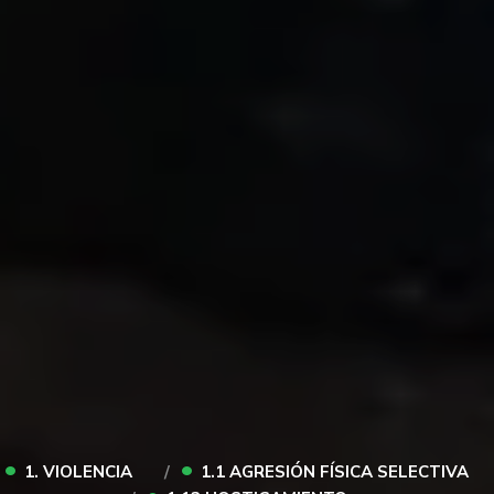
•
•
1. VIOLENCIA
1.1 AGRESIÓN FÍSICA SELECTIVA
•