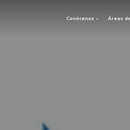
Conócenos
Áreas de