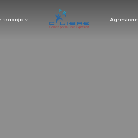
 trabajo
Agresione