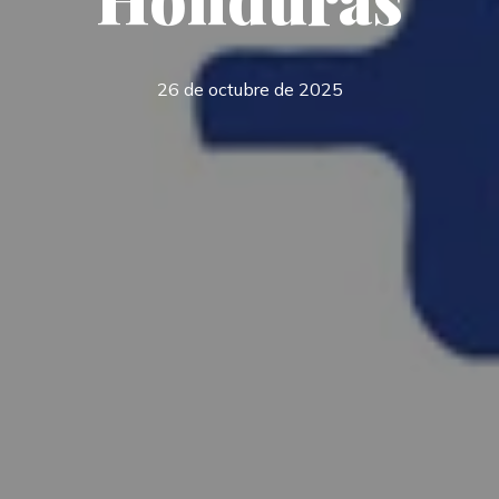
26 de octubre de 2025