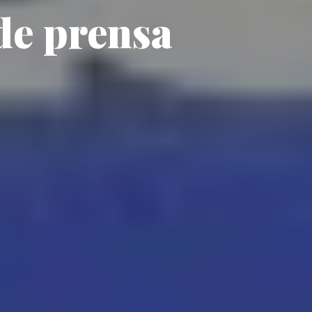
de prensa