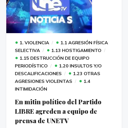
•
•
1. VIOLENCIA
1.1 AGRESIÓN FÍSICA
•
SELECTIVA
1.13 HOSTIGAMIENTO
•
1.15 DESTRUCCIÓN DE EQUIPO
•
PERIODÍSTICO
1.20 INSULTOS Y/O
•
DESCALIFICACIONES
1.23 OTRAS
•
AGRESIONES VIOLENTAS
1.4
INTIMIDACIÓN
En mitin político del Partido
LIBRE agreden a equipo de
prensa de UNETV