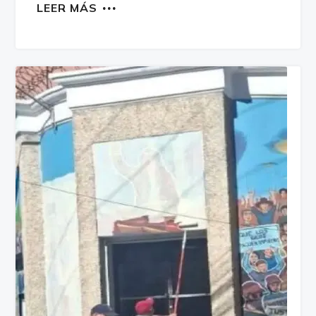
LEER MÁS