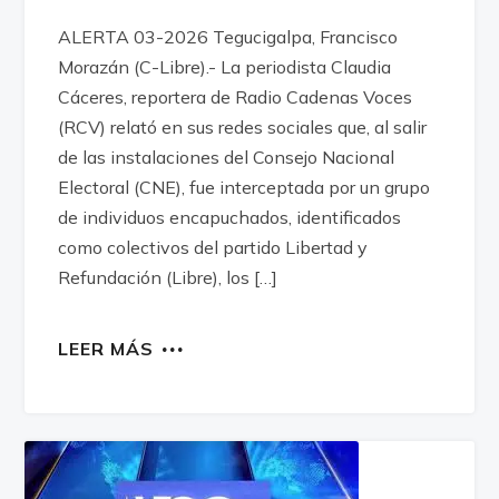
ALERTA 03-2026 Tegucigalpa, Francisco
Morazán (C-Libre).- La periodista Claudia
Cáceres, reportera de Radio Cadenas Voces
(RCV) relató en sus redes sociales que, al salir
de las instalaciones del Consejo Nacional
Electoral (CNE), fue interceptada por un grupo
de individuos encapuchados, identificados
como colectivos del partido Libertad y
Refundación (Libre), los […]
LEER MÁS