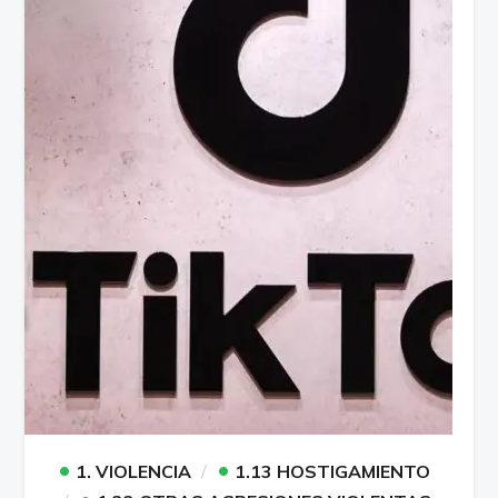
•
•
1. VIOLENCIA
1.13 HOSTIGAMIENTO