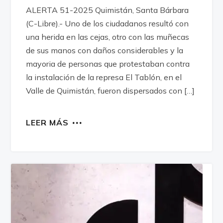
ALERTA 51-2025 Quimistán, Santa Bárbara
(C-Libre).- Uno de los ciudadanos resultó con
una herida en las cejas, otro con las muñecas
de sus manos con daños considerables y la
mayoria de personas que protestaban contra
la instalación de la represa El Tablón, en el
Valle de Quimistán, fueron dispersados con […]
LEER MÁS