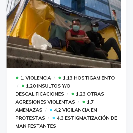
•
•
1. VIOLENCIA
1.13 HOSTIGAMIENTO
•
1.20 INSULTOS Y/O
•
DESCALIFICACIONES
1.23 OTRAS
•
AGRESIONES VIOLENTAS
1.7
•
AMENAZAS
4.2 VIGILANCIA EN
•
PROTESTAS
4.3 ESTIGMATIZACIÓN DE
MANIFESTANTES