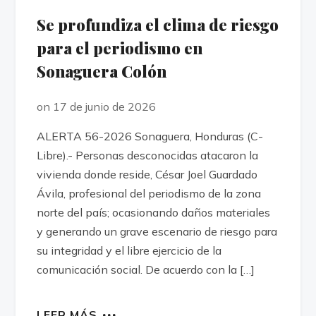
Se profundiza el clima de riesgo
para el periodismo en
Sonaguera Colón
on 17 de junio de 2026
ALERTA 56-2026 Sonaguera, Honduras (C-
Libre).- Personas desconocidas atacaron la
vivienda donde reside, César Joel Guardado
Ávila, profesional del periodismo de la zona
norte del país; ocasionando daños materiales
y generando un grave escenario de riesgo para
su integridad y el libre ejercicio de la
comunicación social. De acuerdo con la […]
LEER MÁS