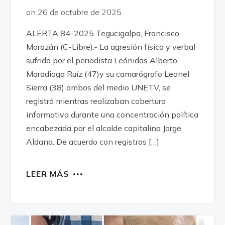
on 26 de octubre de 2025
ALERTA 84-2025 Tegucigalpa, Francisco
Morazán (C-Libre).- La agresión física y verbal
sufrida por el periodista Leónidas Alberto
Maradiaga Ruíz (47)y su camarógrafo Leonel
Sierra (38) ambos del medio UNETV, se
registró mientras realizaban cobertura
informativa durante una concentración política
encabezada por el alcalde capitalino Jorge
Aldana. De acuerdo con registros […]
LEER MÁS