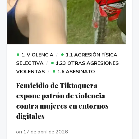
•
•
1. VIOLENCIA
1.1 AGRESIÓN FÍSICA
•
SELECTIVA
1.23 OTRAS AGRESIONES
•
VIOLENTAS
1.6 ASESINATO
Femicidio de Tiktoquera
expone patrón de violencia
contra mujeres en entornos
digitales
on 17 de abril de 2026