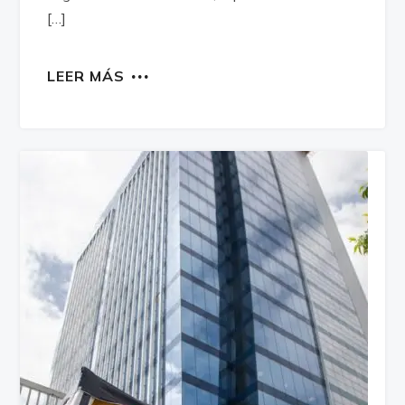
[…]
LEER MÁS