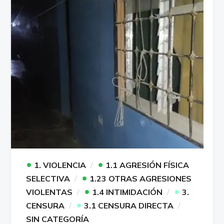
•
•
1. VIOLENCIA
1.1 AGRESIÓN FÍSICA
•
SELECTIVA
1.23 OTRAS AGRESIONES
•
•
VIOLENTAS
1.4 INTIMIDACIÓN
3.
•
CENSURA
3.1 CENSURA DIRECTA
SIN CATEGORÍA