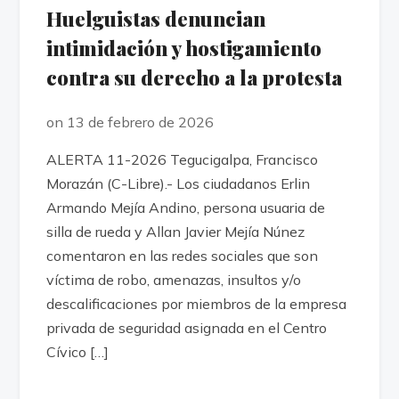
Huelguistas denuncian
intimidación y hostigamiento
contra su derecho a la protesta
on 13 de febrero de 2026
ALERTA 11-2026 Tegucigalpa, Francisco
Morazán (C-Libre).- Los ciudadanos Erlin
Armando Mejía Andino, persona usuaria de
silla de rueda y Allan Javier Mejía Núnez
comentaron en las redes sociales que son
víctima de robo, amenazas, insultos y/o
descalificaciones por miembros de la empresa
privada de seguridad asignada en el Centro
Cívico […]