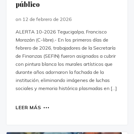
público
on 12 de febrero de 2026
ALERTA 10-2026 Tegucigalpa, Francisco
Morazán (C-libre).- En los primeros días de
febrero de 2026, trabajadores de la Secretaría
de Finanzas (SEFIN) fueron asignados a cubrir
con pintura blanca los murales artísticos que
durante años adornaron la fachada de la
institución, eliminando imágenes de luchas
sociales y memoria histórica plasmadas en […]
LEER MÁS