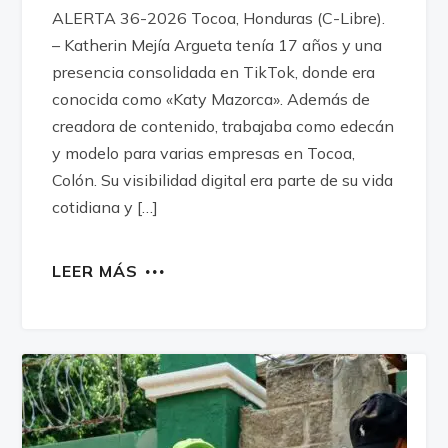
ALERTA 36-2026 Tocoa, Honduras (C-Libre).
– Katherin Mejía Argueta tenía 17 años y una
presencia consolidada en TikTok, donde era
conocida como «Katy Mazorca». Además de
creadora de contenido, trabajaba como edecán
y modelo para varias empresas en Tocoa,
Colón. Su visibilidad digital era parte de su vida
cotidiana y […]
LEER MÁS