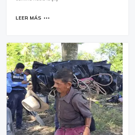
LEER MÁS