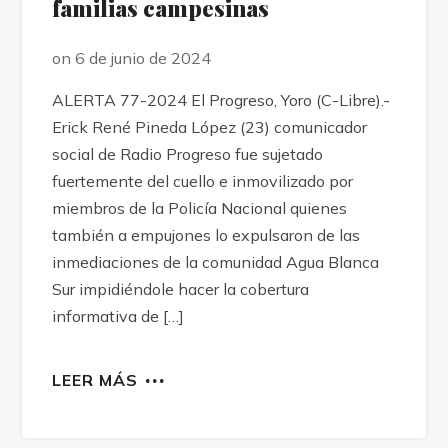
familias campesinas
on 6 de junio de 2024
ALERTA 77-2024 El Progreso, Yoro (C-Libre).-
Erick René Pineda López (23) comunicador
social de Radio Progreso fue sujetado
fuertemente del cuello e inmovilizado por
miembros de la Policía Nacional quienes
también a empujones lo expulsaron de las
inmediaciones de la comunidad Agua Blanca
Sur impidiéndole hacer la cobertura
informativa de […]
LEER MÁS