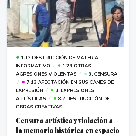
•
1.12 DESTRUCCIÓN DE MATERIAL
•
INFORMATIVO
1.23 OTRAS
•
AGRESIONES VIOLENTAS
3. CENSURA
•
7.13 AFECTACIÓN EN SUS CANES DE
•
EXPRESIÓN
8. EXPRESIONES
•
ARTÍSTICAS
8.2 DESTRUCCIÓN DE
OBRAS CREATIVAS
Censura artística y violación a
la memoria histórica en espacio