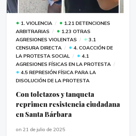
•
•
1. VIOLENCIA
1.21 DETENCIONES
•
ARBITRARIAS
1.23 OTRAS
•
AGRESIONES VIOLENTAS
3.1
•
CENSURA DIRECTA
4. COACCIÓN DE
•
LA PROTESTA SOCIAL
4.1
AGRESIONES FÍSICAS EN LA PROTESTA
•
4.5 REPRESIÓN FÍSICA PARA LA
DISOLUCIÓN DE LA PROTESTA
Con toletazos y tanqueta
reprimen resistencia ciudadana
en Santa Bárbara
on 21 de julio de 2025