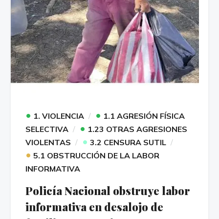
•
•
1. VIOLENCIA
1.1 AGRESIÓN FÍSICA
•
SELECTIVA
1.23 OTRAS AGRESIONES
•
VIOLENTAS
3.2 CENSURA SUTIL
•
5.1 OBSTRUCCIÓN DE LA LABOR
INFORMATIVA
Policía Nacional obstruye labor
informativa en desalojo de