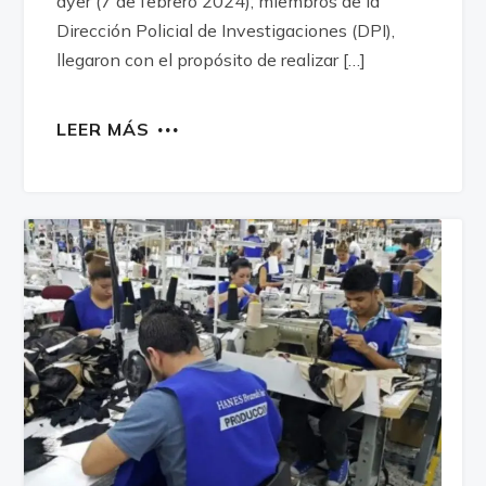
ayer (7 de febrero 2024); miembros de la
Dirección Policial de Investigaciones (DPI),
llegaron con el propósito de realizar […]
LEER MÁS