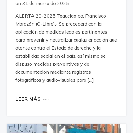
on 31 de marzo de 2025
ALERTA 20-2025 Tegucigalpa, Francisco
Morazán (C-Libre).- Se procederá con la
aplicación de medidas legales pertinentes
para prevenir y neutralizar cualquier acción que
atente contra el Estado de derecho y la
estabilidad social en el país, así mismo se
dispuso medidas preventivas y de
documentación mediante registros
fotográficos y audiovisuales para […]
LEER MÁS