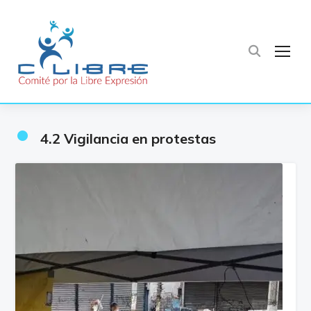
TOG
•
4.2 Vigilancia en protestas