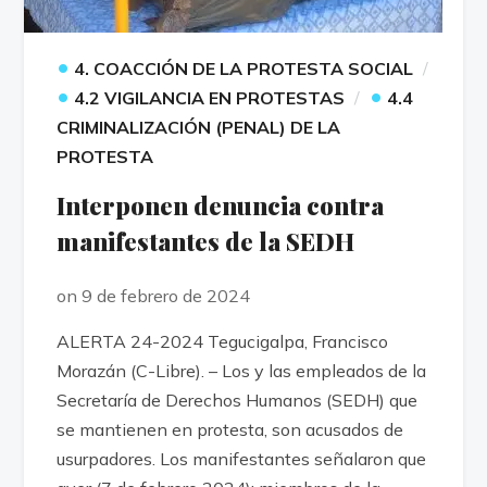
•
4. COACCIÓN DE LA PROTESTA SOCIAL
•
•
4.2 VIGILANCIA EN PROTESTAS
4.4
CRIMINALIZACIÓN (PENAL) DE LA
PROTESTA
Interponen denuncia contra
manifestantes de la SEDH
on 9 de febrero de 2024
ALERTA 24-2024 Tegucigalpa, Francisco
Morazán (C-Libre). – Los y las empleados de la
Secretaría de Derechos Humanos (SEDH) que
se mantienen en protesta, son acusados de
usurpadores. Los manifestantes señalaron que