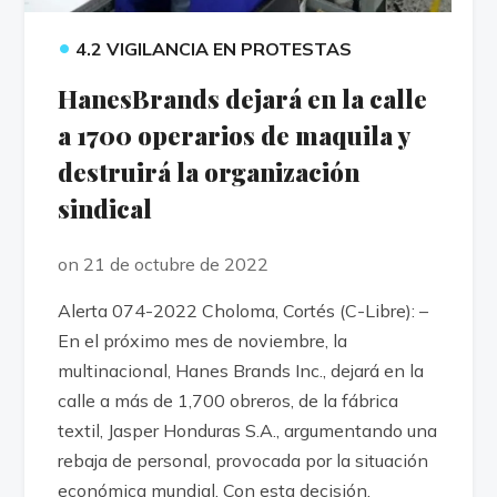
•
4.2 VIGILANCIA EN PROTESTAS
HanesBrands dejará en la calle
a 1700 operarios de maquila y
destruirá la organización
sindical
on 21 de octubre de 2022
Alerta 074-2022 Choloma, Cortés (C-Libre): –
En el próximo mes de noviembre, la
multinacional, Hanes Brands Inc., dejará en la
calle a más de 1,700 obreros, de la fábrica
textil, Jasper Honduras S.A., argumentando una
rebaja de personal, provocada por la situación
económica mundial. Con esta decisión,