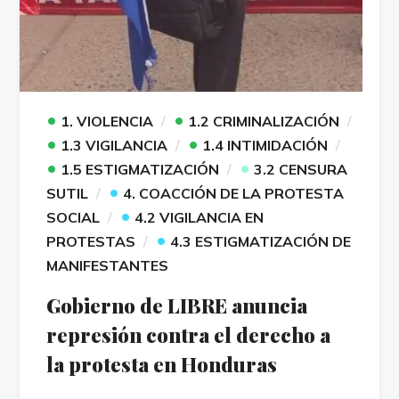
•
•
1. VIOLENCIA
1.2 CRIMINALIZACIÓN
•
•
1.3 VIGILANCIA
1.4 INTIMIDACIÓN
•
•
1.5 ESTIGMATIZACIÓN
3.2 CENSURA
•
SUTIL
4. COACCIÓN DE LA PROTESTA
•
SOCIAL
4.2 VIGILANCIA EN
•
PROTESTAS
4.3 ESTIGMATIZACIÓN DE
MANIFESTANTES
Gobierno de LIBRE anuncia
represión contra el derecho a
la protesta en Honduras