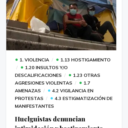
•
•
1. VIOLENCIA
1.13 HOSTIGAMIENTO
•
1.20 INSULTOS Y/O
•
DESCALIFICACIONES
1.23 OTRAS
•
AGRESIONES VIOLENTAS
1.7
•
AMENAZAS
4.2 VIGILANCIA EN
•
PROTESTAS
4.3 ESTIGMATIZACIÓN DE
MANIFESTANTES
Huelguistas denuncian