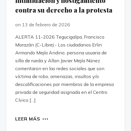
intimidación y hostigamiento
contra su derecho a la protesta
on 13 de febrero de 2026
ALERTA 11-2026 Tegucigalpa, Francisco
Morazán (C-Libre).- Los ciudadanos Erlin
Armando Mejía Andino, persona usuaria de
silla de rueda y Allan Javier Mejía Núnez
comentaron en las redes sociales que son
víctima de robo, amenazas, insultos y/o
descalificaciones por miembros de la empresa
privada de seguridad asignada en el Centro
Cívico […]
LEER MÁS