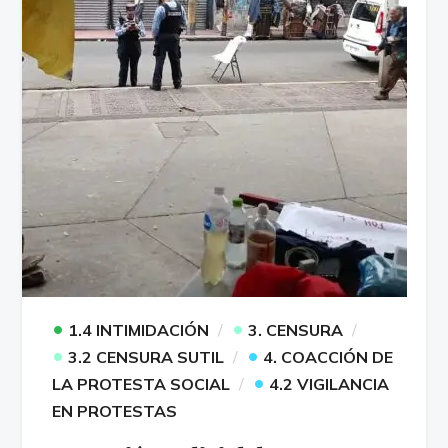
•
•
1.4 INTIMIDACIÓN
3. CENSURA
•
•
3.2 CENSURA SUTIL
4. COACCIÓN DE
•
LA PROTESTA SOCIAL
4.2 VIGILANCIA
EN PROTESTAS