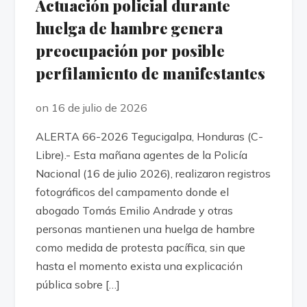
Actuación policial durante
huelga de hambre genera
preocupación por posible
perfilamiento de manifestantes
on 16 de julio de 2026
ALERTA 66-2026 Tegucigalpa, Honduras (C-
Libre).- Esta mañana agentes de la Policía
Nacional (16 de julio 2026), realizaron registros
fotográficos del campamento donde el
abogado Tomás Emilio Andrade y otras
personas mantienen una huelga de hambre
como medida de protesta pacífica, sin que
hasta el momento exista una explicación
pública sobre […]