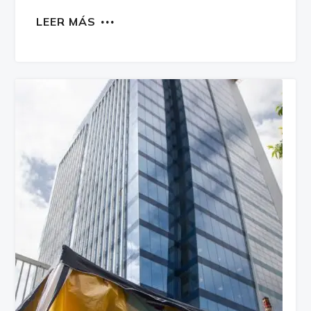
LEER MÁS