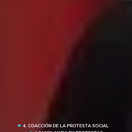
•
4. COACCIÓN DE LA PROTESTA SOCIAL
•