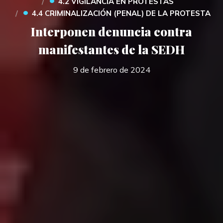
4.2 VIGILANCIA EN PROTESTAS
•
4.4 CRIMINALIZACIÓN (PENAL) DE LA PROTESTA
Interponen denuncia contra
manifestantes de la SEDH
9 de febrero de 2024