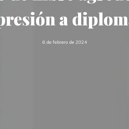
presión a diplom
6 de febrero de 2024