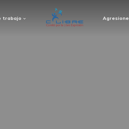
 trabajo
Agresione