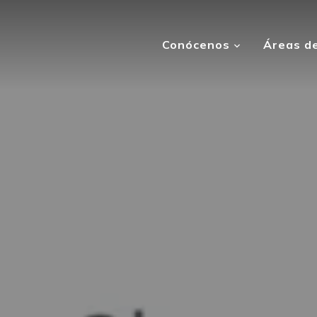
Conócenos
Áreas de