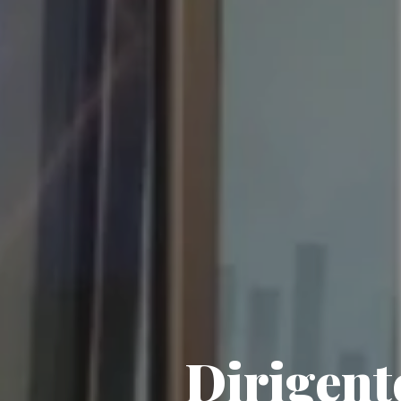
Dirigent