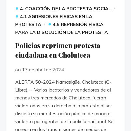
•
4. COACCIÓN DE LA PROTESTA SOCIAL
•
4.1 AGRESIONES FÍSICAS EN LA
•
PROTESTA
4.5 REPRESIÓN FÍSICA
PARA LA DISOLUCIÓN DE LA PROTESTA
Policías reprimen protesta
ciudadana en Choluteca
on 17 de abril de 2024
ALERTA 58-2024 Namasigüe, Choluteca (C-
Libre). – Varios locatarios y vendedores de al
menos tres mercados de Choluteca, fueron
violentados en su derecho a la protesta al ser
disuelta su manifestación pública de manera
violenta por agentes de la policía nacional. Se
aprecia en las transmisiones de medios de