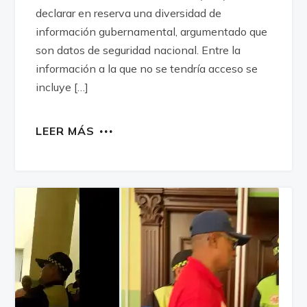
declarar en reserva una diversidad de
información gubernamental, argumentado que
son datos de seguridad nacional. Entre la
información a la que no se tendría acceso se
incluye […]
LEER MÁS