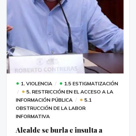
•
•
1. VIOLENCIA
1.5 ESTIGMATIZACIÓN
•
5. RESTRICCIÓN EN EL ACCESO A LA
•
INFORMACIÓN PÚBLICA
5.1
OBSTRUCCIÓN DE LA LABOR
INFORMATIVA
Alcalde se burla e insulta a