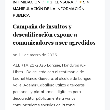
•
•
INTIMIDACIÓN
3. CENSURA
5.4
MANIPULACIÓN DE LA INFORMACIÓN
PÚBLICA
Campaña de insultos y
descalificación expone a
comunicadores a ser agredidos
on 11 de marzo de 2026
ALERTA 21-2026 Langue, Honduras (C-
Libre).- De acuerdo con el testimonio de
Leonel García Guevara, el alcalde de Langue
Valle, Ademir Caballero utiliza a terceras
personas y plataformas digitales para
desacreditar públicamente a varios
comunicadores sociales de la zona