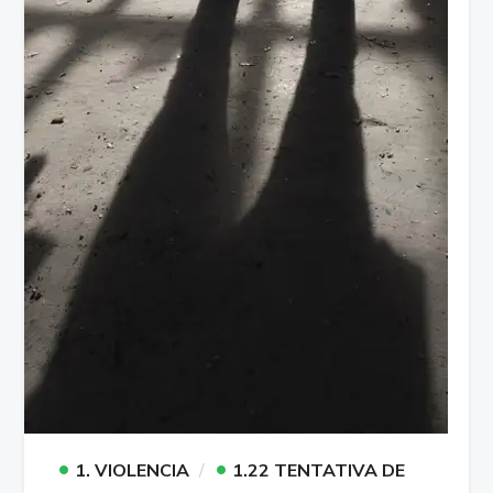
•
•
1. VIOLENCIA
1.22 TENTATIVA DE