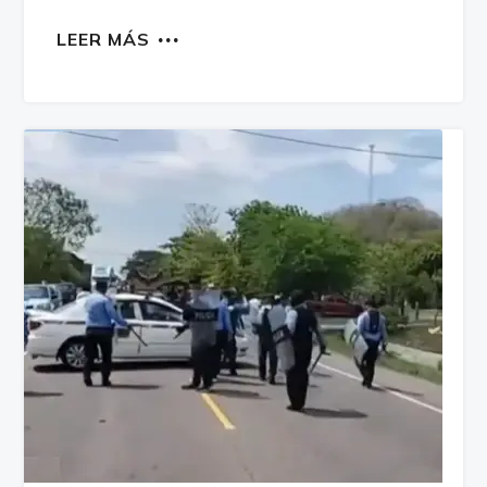
LEER MÁS