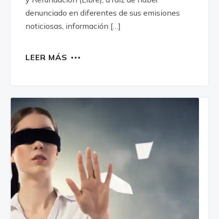
denunciado en diferentes de sus emisiones
noticiosas, información […]
LEER MÁS