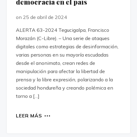
democracia en el país
on 25 de abril de 2024
ALERTA 63-2024 Tegucigalpa, Francisco
Morazán (C-Libre). – Una serie de ataques
digitales como estrategias de desinformación,
varias personas en su mayoría escudadas
desde el anonimato, crean redes de
manipulación para afectar la libertad de
prensa y la libre expresión, polarizando a la
sociedad hondureña y creando polémica en
torno a […]
LEER MÁS