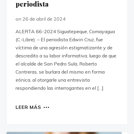
periodista
on 26 de abril de 2024
ALERTA 66-2024 Siguatepeque, Comayagua
(C-Libre). – El periodista Edwin Cruz, fue
víctima de una agresión estigmatizante y de
descredito a su labor informativa, luego de que
el alcalde de San Pedro Sula, Roberto
Contreras, se burlara del mismo en forma
irónica, al otorgarle una entrevista
respondiendo las interrogantes en el […]
LEER MÁS