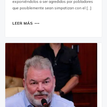
exponiéndolos a ser agredidos por pobladores
que posiblemente sean simpatizan con el […]
LEER MÁS