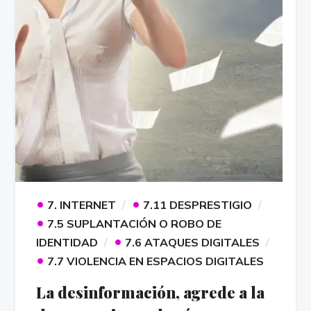
•
•
7. INTERNET
7.11 DESPRESTIGIO
•
7.5 SUPLANTACIÓN O ROBO DE
•
IDENTIDAD
7.6 ATAQUES DIGITALES
•
7.7 VIOLENCIA EN ESPACIOS DIGITALES
La desinformación, agrede a la