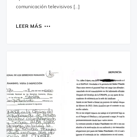
comunicación televisivos […]
LEER MÁS