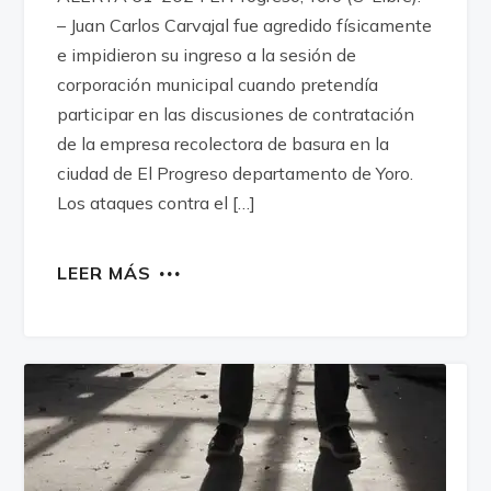
– Juan Carlos Carvajal fue agredido físicamente
e impidieron su ingreso a la sesión de
corporación municipal cuando pretendía
participar en las discusiones de contratación
de la empresa recolectora de basura en la
ciudad de El Progreso departamento de Yoro.
Los ataques contra el […]
LEER MÁS