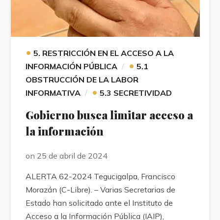
•
5. RESTRICCIÓN EN EL ACCESO A LA
•
INFORMACIÓN PÚBLICA
5.1
OBSTRUCCIÓN DE LA LABOR
•
INFORMATIVA
5.3 SECRETIVIDAD
Gobierno busca limitar acceso a
la información
on 25 de abril de 2024
ALERTA 62-2024 Tegucigalpa, Francisco
Morazán (C-Libre). – Varias Secretarias de
Estado han solicitado ante el Instituto de
Acceso a la Información Pública (IAIP),