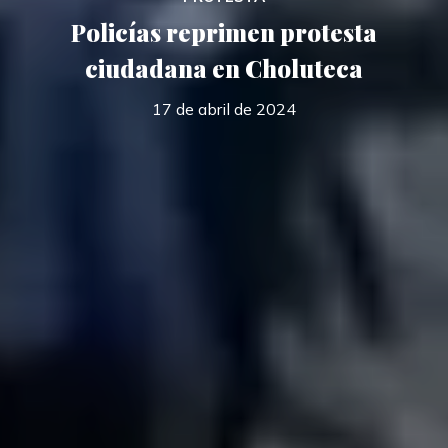
Policías reprimen protesta
ciudadana en Choluteca
17 de abril de 2024