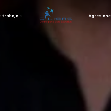
 trabajo
Agresione