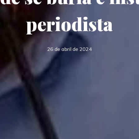
periodista
26 de abril de 2024