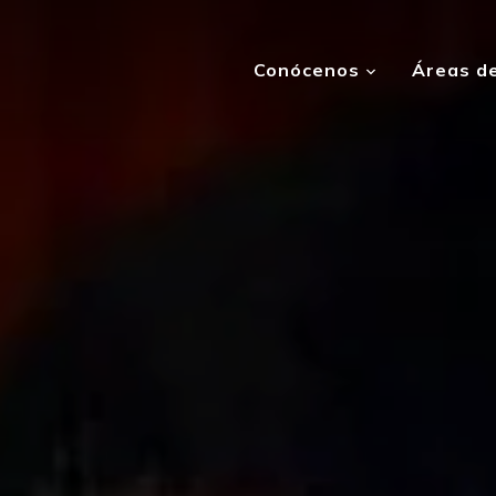
Conócenos
Áreas de