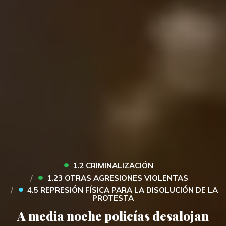
•
1.2 CRIMINALIZACIÓN
•
1.23 OTRAS AGRESIONES VIOLENTAS
•
4.5 REPRESIÓN FÍSICA PARA LA DISOLUCIÓN DE LA
PROTESTA
A media noche policías desalojan