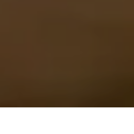
ALERTA 67-2024