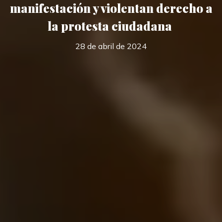
manifestación y violentan derecho a
la protesta ciudadana
28 de abril de 2024