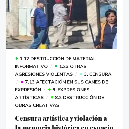
•
1.12 DESTRUCCIÓN DE MATERIAL
•
INFORMATIVO
1.23 OTRAS
•
AGRESIONES VIOLENTAS
3. CENSURA
•
7.13 AFECTACIÓN EN SUS CANES DE
•
EXPRESIÓN
8. EXPRESIONES
•
ARTÍSTICAS
8.2 DESTRUCCIÓN DE
OBRAS CREATIVAS
Censura artística y violación a
la memoria histórica en espacio