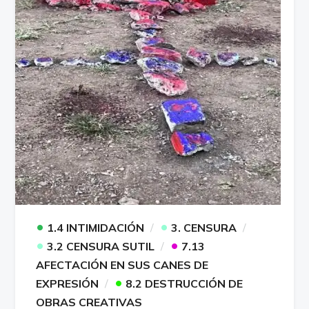
•
•
1.4 INTIMIDACIÓN
3. CENSURA
•
•
3.2 CENSURA SUTIL
7.13
AFECTACIÓN EN SUS CANES DE
•
EXPRESIÓN
8.2 DESTRUCCIÓN DE
OBRAS CREATIVAS