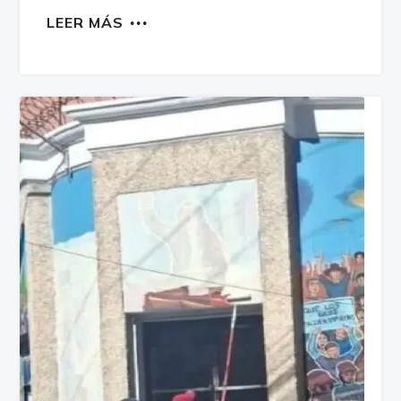
LEER MÁS