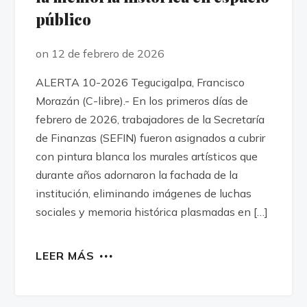
público
on 12 de febrero de 2026
ALERTA 10-2026 Tegucigalpa, Francisco
Morazán (C-libre).- En los primeros días de
febrero de 2026, trabajadores de la Secretaría
de Finanzas (SEFIN) fueron asignados a cubrir
con pintura blanca los murales artísticos que
durante años adornaron la fachada de la
institución, eliminando imágenes de luchas
sociales y memoria histórica plasmadas en […]
LEER MÁS