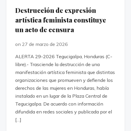
Destrucción de expresión
artística feminista constituye
un acto de censura
on 27 de marzo de 2026
ALERTA 29-2026 Tegucigalpa, Honduras (C-
libre).- Trasciende la destrucción de una
manifestación artística feminista que distintas
organizaciones que promueven y defiende los
derechos de las mujeres en Honduras, había
instalado en un lugar de la Plaza Central de
Tegucigalpa. De acuerdo con información
difundida en redes sociales y publicada por el
[…]