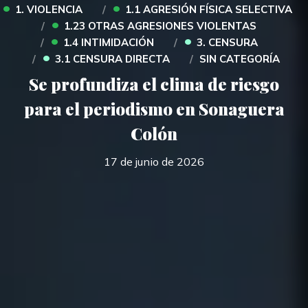
•
•
1. VIOLENCIA
1.1 AGRESIÓN FÍSICA SELECTIVA
•
1.23 OTRAS AGRESIONES VIOLENTAS
•
•
1.4 INTIMIDACIÓN
3. CENSURA
•
3.1 CENSURA DIRECTA
SIN CATEGORÍA
Se profundiza el clima de riesgo
para el periodismo en Sonaguera
Colón
17 de junio de 2026