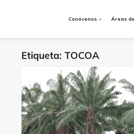
Conócenos
Áreas de
Etiqueta:
TOCOA