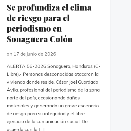
Se profundiza el clima
de riesgo para el
periodismo en
Sonaguera Colón
on 17 de junio de 2026
ALERTA 56-2026 Sonaguera, Honduras (C-
Libre).- Personas desconocidas atacaron la
vivienda donde reside, César Joel Guardado
Ávila, profesional del periodismo de la zona
norte del país; ocasionando daños
materiales y generando un grave escenario
de riesgo para su integridad y el libre
ejercicio de la comunicación social. De
acuerdo con la […]