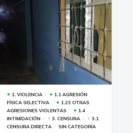
•
•
1. VIOLENCIA
1.1 AGRESIÓN
•
FÍSICA SELECTIVA
1.23 OTRAS
•
AGRESIONES VIOLENTAS
1.4
•
•
INTIMIDACIÓN
3. CENSURA
3.1
CENSURA DIRECTA
SIN CATEGORÍA