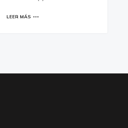
LEER MÁS