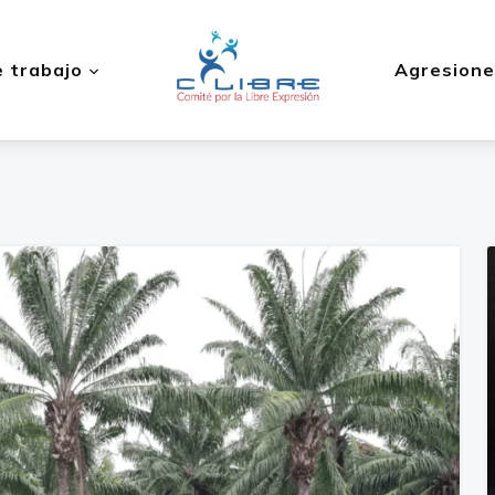
 trabajo
Agresione