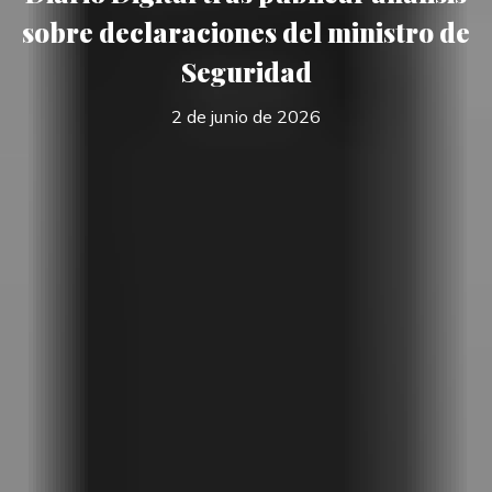
sobre declaraciones del ministro de
Seguridad
2 de junio de 2026