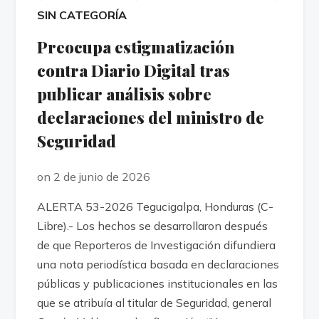
SIN CATEGORÍA
Preocupa estigmatización
contra Diario Digital tras
publicar análisis sobre
declaraciones del ministro de
Seguridad
on 2 de junio de 2026
ALERTA 53-2026 Tegucigalpa, Honduras (C-
Libre).- Los hechos se desarrollaron después
de que Reporteros de Investigación difundiera
una nota periodística basada en declaraciones
públicas y publicaciones institucionales en las
que se atribuía al titular de Seguridad, general