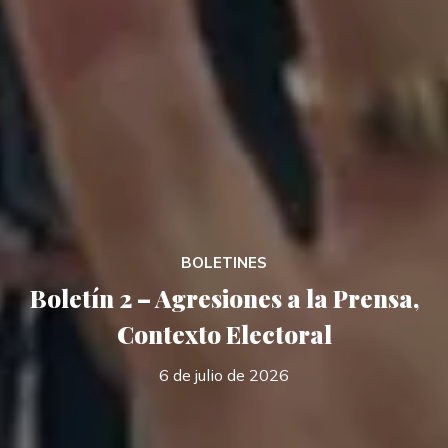
BOLETINES
Boletín 2 – Agresiones a la Prensa,
Contexto Electoral
6 de julio de 2026