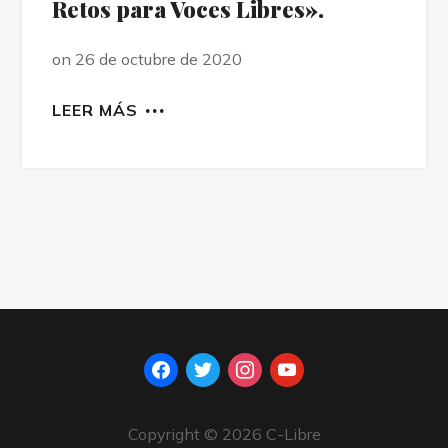
Retos para Voces Libres».
on 26 de octubre de 2020
LEER MÁS
facebook
twitter
instagram
youtube
Copyright © 2026 C-Libre