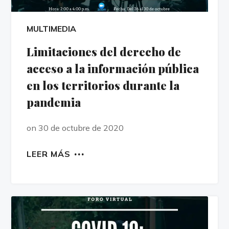
MULTIMEDIA
Limitaciones del derecho de
acceso a la información pública
en los territorios durante la
pandemia
on 30 de octubre de 2020
LEER MÁS