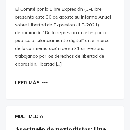
El Comité por la Libre Expresión (C-Libre)
presenta este 30 de agosto su Informe Anual
sobre Libertad de Expresión (ILE-2021)
denominado “De la represión en el espacio
público al silenciamiento digital” en el marco
de la conmemoración de su 21 aniversario
trabajando por los derechos de libertad de
expresión, libertad […]
LEER MÁS
MULTIMEDIA
Asesinato de periodistas: Una