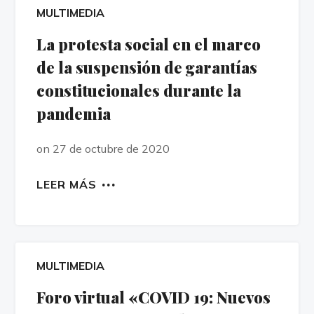
MULTIMEDIA
La protesta social en el marco
de la suspensión de garantías
constitucionales durante la
pandemia
on 27 de octubre de 2020
LEER MÁS
MULTIMEDIA
Foro virtual «COVID 19: Nuevos