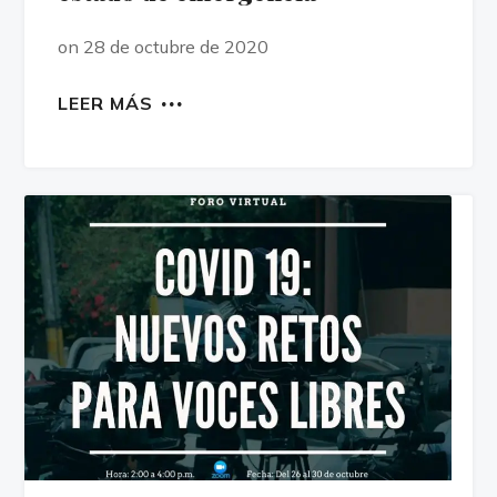
on 28 de octubre de 2020
LEER MÁS