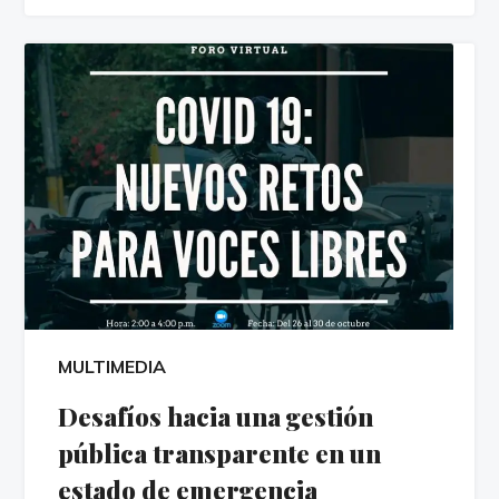
MULTIMEDIA
Desafíos hacia una gestión
pública transparente en un
estado de emergencia