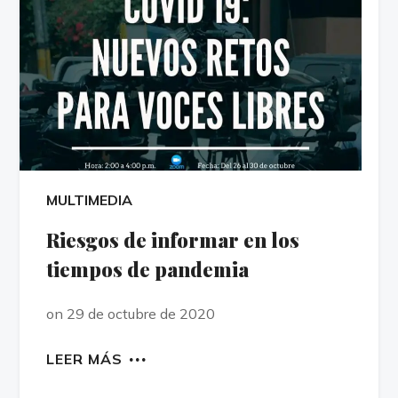
MULTIMEDIA
Riesgos de informar en los
tiempos de pandemia
on 29 de octubre de 2020
LEER MÁS