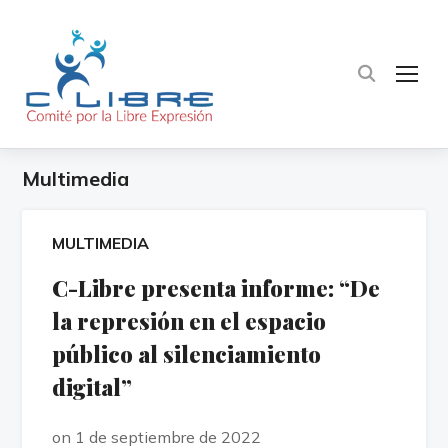
TOG
Multimedia
MULTIMEDIA
C-Libre presenta informe: “De
la represión en el espacio
público al silenciamiento
digital”
on 1 de septiembre de 2022