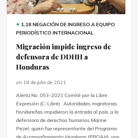
•
1.18 NEGACIÓN DE INGRESO A EQUIPO
PERIODÍSTICO INTERNACIONAL
Migración impide ingreso de
defensora de DDHH a
Honduras
on 18 de julio de 2021
Alerta No. 053-2021 Comité por la Libre
Expresión (C-Libre). Autoridades migratorias
hondureñas impidieron la entrada al país, a la
defensora de derechos humanos Marine
Pezet, quien fue representante del Programa
de Acompañamiento Honduras (PROAH), una