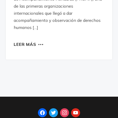
de las primeras organizaciones
internacionales que llegó a dar
acompañamiento y observación de derechos
humanos […]
LEER MÁS
facebook
twitter
instagram
youtube