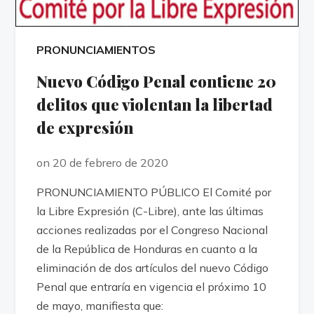
PRONUNCIAMIENTOS
Nuevo Código Penal contiene 20
delitos que violentan la libertad
de expresión
on 20 de febrero de 2020
PRONUNCIAMIENTO PÚBLICO El Comité por
la Libre Expresión (C-Libre), ante las últimas
acciones realizadas por el Congreso Nacional
de la República de Honduras en cuanto a la
eliminación de dos artículos del nuevo Código
Penal que entraría en vigencia el próximo 10
de mayo, manifiesta que: