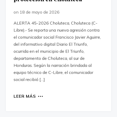
on 18 de mayo de 2026
ALERTA 45-2026 Choluteca, Choluteca (C-
Libre).- Se reporta una nueva agresión contra
el comunicador social Francisco Javier Aguirre,
del informativo digital Diario El Triunfo,
ocurrida en el municipio de El Triunfo,
departamento de Choluteca, al sur de
Honduras. Según la narración brindada al
equipo técnico de C-Libre, el comunicador
social recibió […]
LEER MÁS