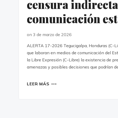
censura indirecta
comunicación est
on 3 de marzo de 2026
ALERTA 17-2026 Tegucigalpa, Honduras (C-Libr
que laboran en medios de comunicación del Es
la Libre Expresión (C-Libre) la existencia de p
amenazas y posibles decisiones que podrían der
LEER MÁS