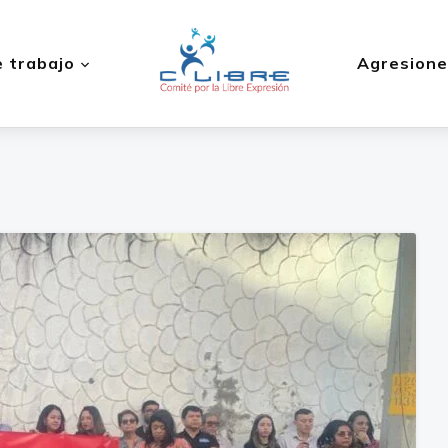
 trabajo
Agresione