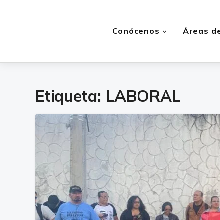
Conócenos
Áreas de
Etiqueta:
LABORAL