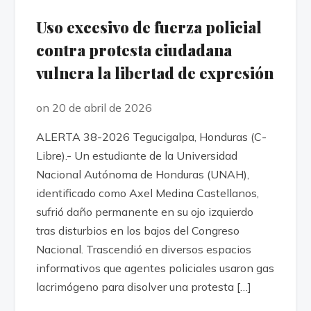
Uso excesivo de fuerza policial
contra protesta ciudadana
vulnera la libertad de expresión
on 20 de abril de 2026
ALERTA 38-2026 Tegucigalpa, Honduras (C-
Libre).- Un estudiante de la Universidad
Nacional Autónoma de Honduras (UNAH),
identificado como Axel Medina Castellanos,
sufrió daño permanente en su ojo izquierdo
tras disturbios en los bajos del Congreso
Nacional. Trascendió en diversos espacios
informativos que agentes policiales usaron gas
lacrimógeno para disolver una protesta […]