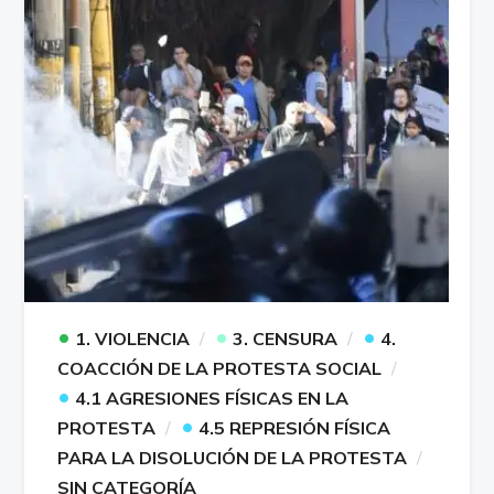
•
•
•
1. VIOLENCIA
3. CENSURA
4.
COACCIÓN DE LA PROTESTA SOCIAL
•
4.1 AGRESIONES FÍSICAS EN LA
•
PROTESTA
4.5 REPRESIÓN FÍSICA
PARA LA DISOLUCIÓN DE LA PROTESTA
SIN CATEGORÍA