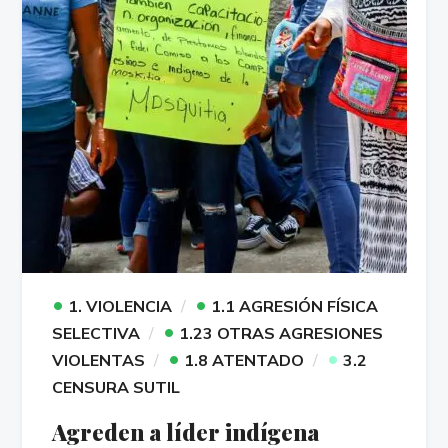
•
•
1. VIOLENCIA
1.1 AGRESIÓN FÍSICA
•
SELECTIVA
1.23 OTRAS AGRESIONES
•
•
VIOLENTAS
1.8 ATENTADO
3.2
CENSURA SUTIL
Agreden a líder indígena