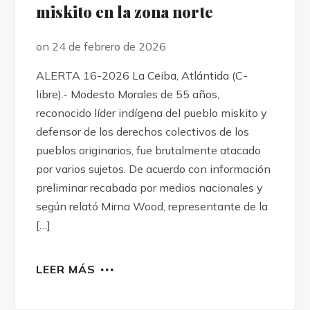
miskito en la zona norte
on 24 de febrero de 2026
ALERTA 16-2026 La Ceiba, Atlántida (C-
libre).- Modesto Morales de 55 años,
reconocido líder indígena del pueblo miskito y
defensor de los derechos colectivos de los
pueblos originarios, fue brutalmente atacado
por varios sujetos. De acuerdo con información
preliminar recabada por medios nacionales y
según relató Mirna Wood, representante de la
[…]
LEER MÁS