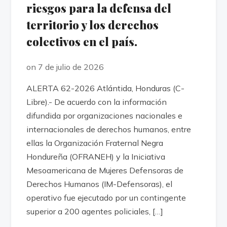
riesgos para la defensa del
territorio y los derechos
colectivos en el país.
on 7 de julio de 2026
ALERTA 62-2026 Atlántida, Honduras (C-
Libre).- De acuerdo con la información
difundida por organizaciones nacionales e
internacionales de derechos humanos, entre
ellas la Organización Fraternal Negra
Hondureña (OFRANEH) y la Iniciativa
Mesoamericana de Mujeres Defensoras de
Derechos Humanos (IM-Defensoras), el
operativo fue ejecutado por un contingente
superior a 200 agentes policiales, […]