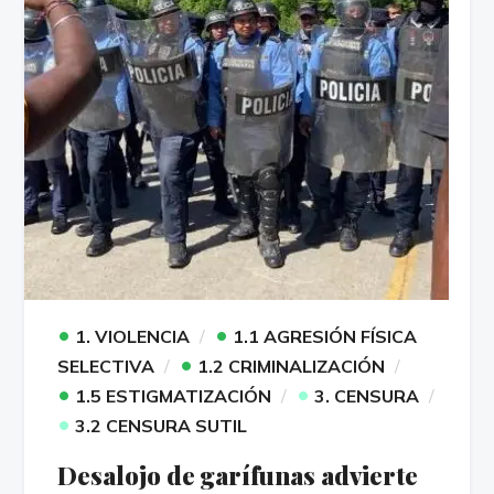
•
•
1. VIOLENCIA
1.1 AGRESIÓN FÍSICA
•
SELECTIVA
1.2 CRIMINALIZACIÓN
•
•
1.5 ESTIGMATIZACIÓN
3. CENSURA
•
3.2 CENSURA SUTIL
Desalojo de garífunas advierte