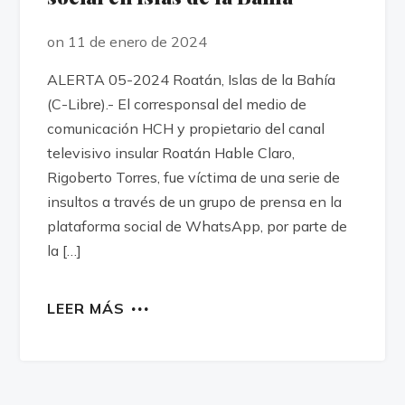
on 11 de enero de 2024
ALERTA 05-2024 Roatán, Islas de la Bahía
(C-Libre).- El corresponsal del medio de
comunicación HCH y propietario del canal
televisivo insular Roatán Hable Claro,
Rigoberto Torres, fue víctima de una serie de
insultos a través de un grupo de prensa en la
plataforma social de WhatsApp, por parte de
la […]
LEER MÁS