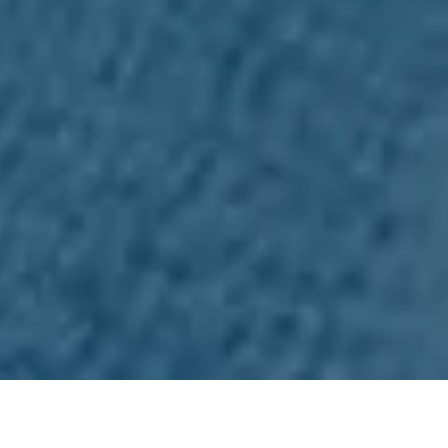
Alerta 122-2020