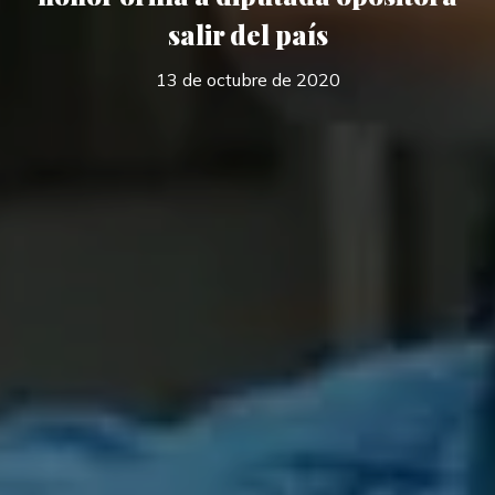
salir del país
13 de octubre de 2020