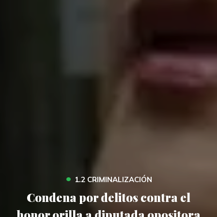
•
1.2 CRIMINALIZACIÓN
Condena por delitos contra el
honor orilla a diputada opositora