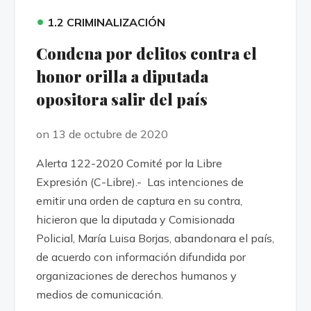
•
1.2 CRIMINALIZACIÓN
Condena por delitos contra el
honor orilla a diputada
opositora salir del país
on 13 de octubre de 2020
Alerta 122-2020 Comité por la Libre
Expresión (C-Libre).- Las intenciones de
emitir una orden de captura en su contra,
hicieron que la diputada y Comisionada
Policial, María Luisa Borjas, abandonara el país,
de acuerdo con información difundida por
organizaciones de derechos humanos y
medios de comunicación.