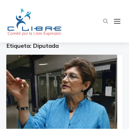
TOG
Etiqueta:
Diputada