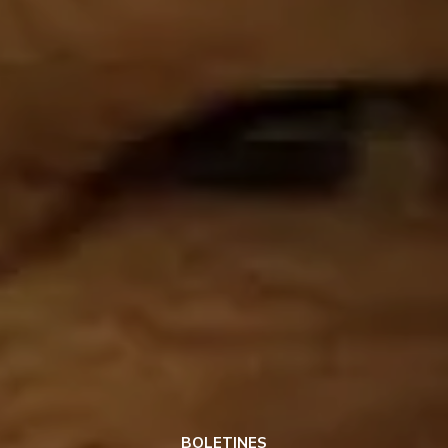
BOLETINES