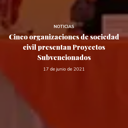
NOTICIAS
Cinco organizaciones de sociedad
civil presentan Proyectos
Subvencionados
17 de junio de 2021