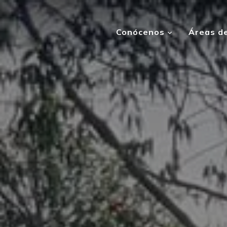
Conócenos
Áreas de