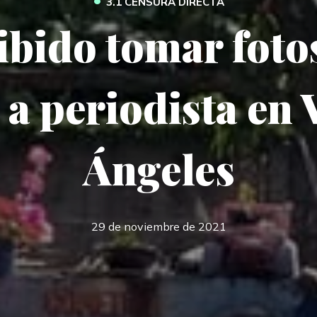
3.1 CENSURA DIRECTA
bido tomar foto
 a periodista en 
Ángeles
29 de noviembre de 2021