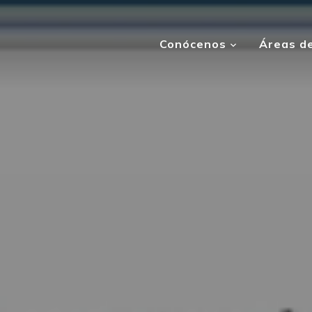
Conócenos
Áreas de