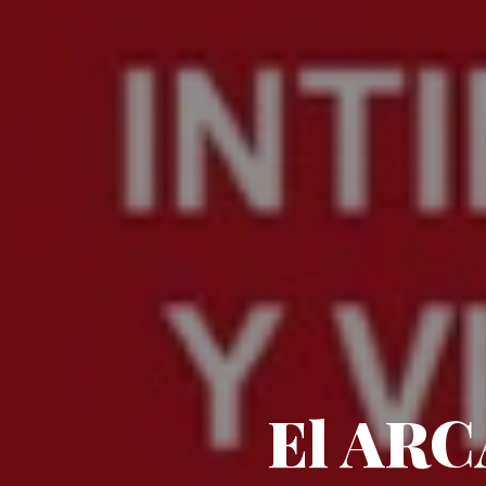
El ARCA