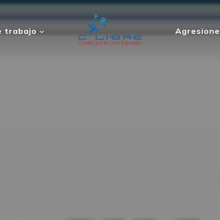
 trabajo
Agresione