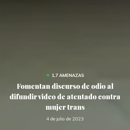
•
1.7 AMENAZAS
Fomentan discurso de odio al
difundir video de atentado contra
mujer trans
4 de julio de 2023