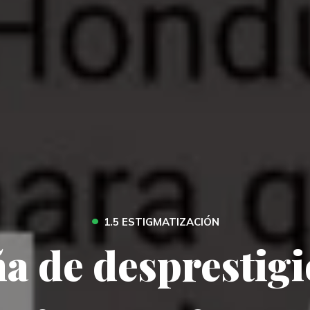
•
1.5 ESTIGMATIZACIÓN
 de desprestigi