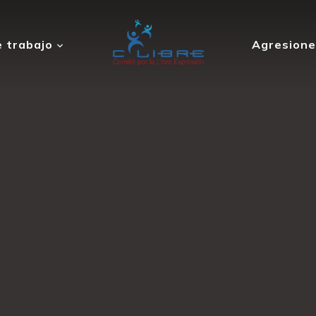
 trabajo
Agresione