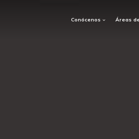
Conócenos
Áreas de