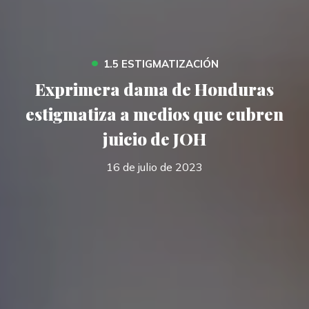
•
1.5 ESTIGMATIZACIÓN
Exprimera dama de Honduras
estigmatiza a medios que cubren
juicio de JOH
16 de julio de 2023