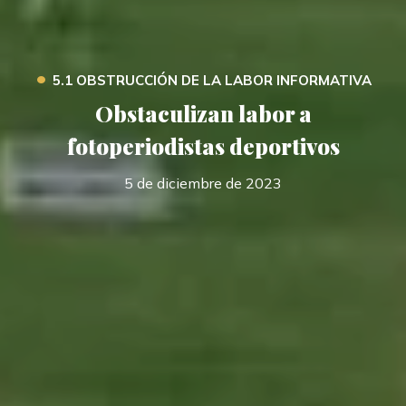
•
5.1 OBSTRUCCIÓN DE LA LABOR INFORMATIVA
Obstaculizan labor a
fotoperiodistas deportivos
5 de diciembre de 2023