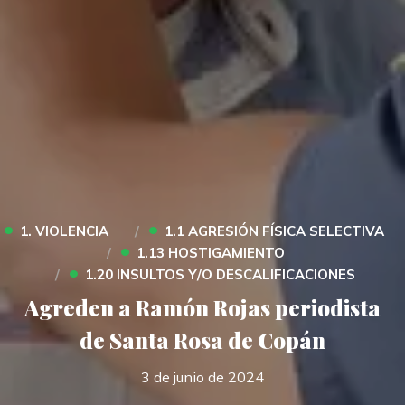
•
•
1. VIOLENCIA
1.1 AGRESIÓN FÍSICA SELECTIVA
•
1.13 HOSTIGAMIENTO
•
1.20 INSULTOS Y/O DESCALIFICACIONES
Agreden a Ramón Rojas periodista
de Santa Rosa de Copán
3 de junio de 2024