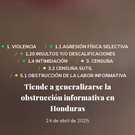
•
•
1. VIOLENCIA
1.1 AGRESIÓN FÍSICA SELECTIVA
•
1.20 INSULTOS Y/O DESCALIFICACIONES
•
•
1.4 INTIMIDACIÓN
3. CENSURA
•
3.2 CENSURA SUTIL
•
5.1 OBSTRUCCIÓN DE LA LABOR INFORMATIVA
Tiende a generalizarse la
obstrucción informativa en
Honduras
24 de abril de 2025