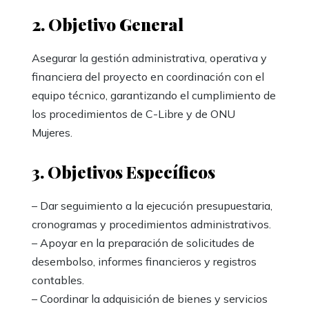
2. Objetivo General
Asegurar la gestión administrativa, operativa y
financiera del proyecto en coordinación con el
equipo técnico, garantizando el cumplimiento de
los procedimientos de C-Libre y de ONU
Mujeres.
3. Objetivos Específicos
– Dar seguimiento a la ejecución presupuestaria,
cronogramas y procedimientos administrativos.
– Apoyar en la preparación de solicitudes de
desembolso, informes financieros y registros
contables.
– Coordinar la adquisición de bienes y servicios