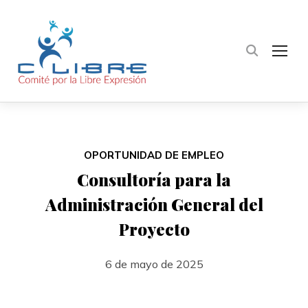
TOG
OPORTUNIDAD DE EMPLEO
Consultoría para la
Administración General del
Proyecto
6 de mayo de 2025