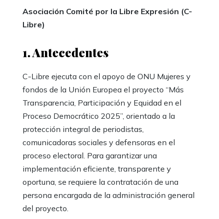
Asociación Comité por la Libre Expresión (C-
Libre)
1. Antecedentes
C-Libre ejecuta con el apoyo de ONU Mujeres y
fondos de la Unión Europea el proyecto “Más
Transparencia, Participación y Equidad en el
Proceso Democrático 2025”, orientado a la
protección integral de periodistas,
comunicadoras sociales y defensoras en el
proceso electoral. Para garantizar una
implementación eficiente, transparente y
oportuna, se requiere la contratación de una
persona encargada de la administración general
del proyecto.