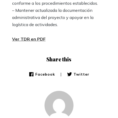
conforme a los procedimientos establecidos.
– Mantener actualizada la documentación
administrativa del proyecto y apoyar en la
logística de actividades.
Ver TDR en PDF
Share this
|
Facebook
Twitter