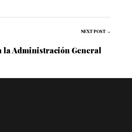
NEXT POST →
a la Administración General