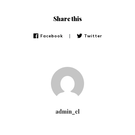
Share this
|
Facebook
Twitter
admin_cl