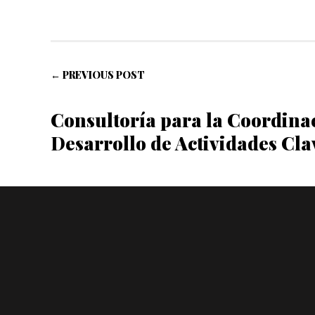
← PREVIOUS POST
Consultoría para la Coordina
Desarrollo de Actividades Cla