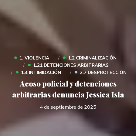
•
•
1. VIOLENCIA
1.2 CRIMINALIZACIÓN
•
1.21 DETENCIONES ARBITRARIAS
•
•
1.4 INTIMIDACIÓN
2.7 DESPROTECCIÓN
Acoso policial y detenciones
arbitrarias denuncia Jessica Isla
4 de septiembre de 2025