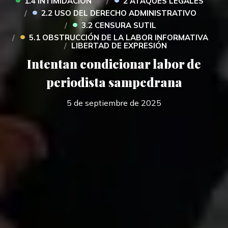
1.4 INTIMIDACIÓN
2 ATAQUES LEGALES
•
2.2 USO DEL DERECHO ADMINISTRATIVO
•
3.2 CENSURA SUTIL
•
5.1 OBSTRUCCIÓN DE LA LABOR INFORMATIVA
LIBERTAD DE EXPRESIÓN
Intentan condicionar labor de
periodista sampedrana
5 de septiembre de 2025