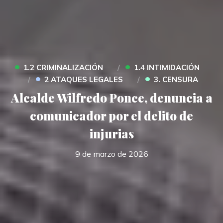
•
•
1.2 CRIMINALIZACIÓN
1.4 INTIMIDACIÓN
•
•
2 ATAQUES LEGALES
3. CENSURA
Alcalde Wilfredo Ponce, denuncia a
comunicador por el delito de
injurias
9 de marzo de 2026