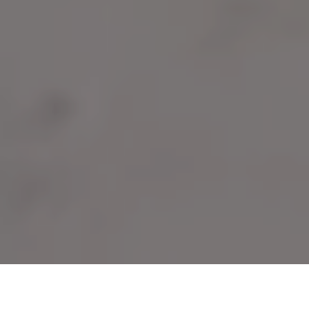
ALERTA 20-2026