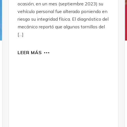
ocasión, en un mes (septiembre 2023) su
vehículo personal fue alterado poniendo en
riesgo su integridad física. El diagnóstico del
mecánico reportó que algunos tornillos del
[…]
LEER MÁS