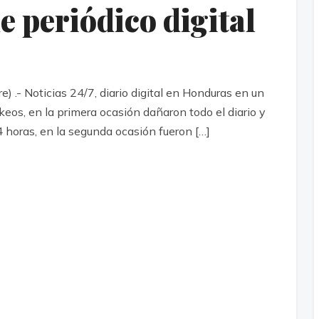
e periódico digital
 .- Noticias 24/7, diario digital en Honduras en un
eos, en la primera ocasión dañaron todo el diario y
4 horas, en la segunda ocasión fueron […]