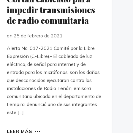
impedir transmisiones
de radio comunitaria
on 25 de febrero de 2021
Alerta No. 017-2021 Comité por la Libre
Expresión (C-Libre).- El cableado de luz
eléctrica, de señal para internet y de
entrada para los micrófonos, son los daños
que desconocidos ejecutaron contra las
instalaciones de Radio Tenán, emisora
comunitaria ubicada en el departamento de
Lempira, denunció uno de sus integrantes
este […]
LEER MÁS