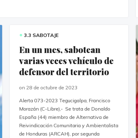
•
3.3 SABOTAJE
En un mes, sabotean
varias veces vehículo de
defensor del territorio
on 28 de octubre de 2023
Alerta 073-2023 Tegucigalpa, Francisco
Morazán (C-Libre),- Se trata de Donaldo
España (44) miembro de Alternativa de
Reivindicación Comunitaria y Ambientalista
de Honduras (ARCAH), por segunda