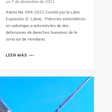
on 7 de diciembre de 2021
Alerta No. 094-2021 Comité por la Libre
Expresión (C-Libre).- Patrones sistemáticos
en sabotajes a automóviles de dos
defensores de derechos humanos de la
zona sur de Honduras.
LEER MÁS