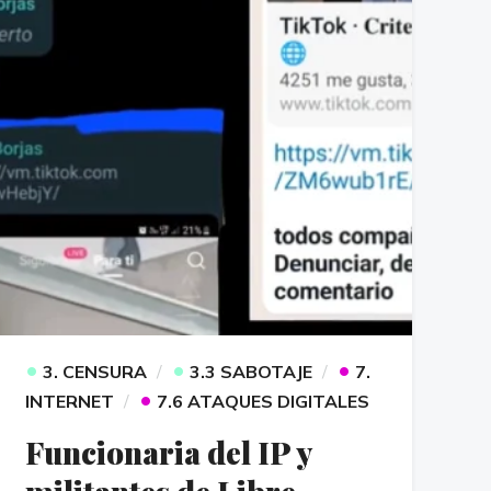
•
•
•
3. CENSURA
3.3 SABOTAJE
7.
•
INTERNET
7.6 ATAQUES DIGITALES
Funcionaria del IP y