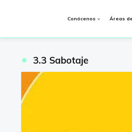
Conócenos
Áreas de
•
3.3 Sabotaje