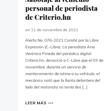
personal de periodista
de Criterio.hn
on 11 de noviembre de 2021
Alerta No. 076-2021 Comité por la Libre
Expresión (C-Libre). La periodista Ana
Verónica Pineda del periódico digital
Criterio.hn, denunció a C-Libre que el 03 de
noviembre, durante un servicio de
mantenimiento de rutina a su vehículo, el
mecánico notó que la llanta delantera del
lado del motorista no tenía dos […]
LEER MÁS