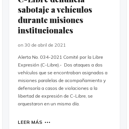
sabotaje a vehículos
durante misiones
institucionales
on 30 de abril de 2021
Alerta No. 034-2021 Comité por la Libre
Expresión (C-Libre).- Dos ataques a dos
vehículos que se encontraban asignados a
misiones paralelas de acompañamiento y
defensoría a casos de violaciones a la
libertad de expresión de C-Libre, se
orquestaron en un mismo día.
LEER MÁS