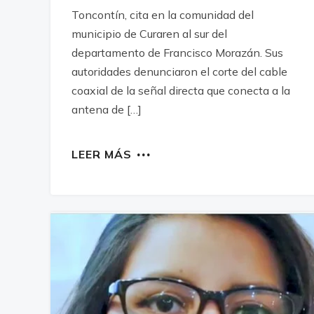
Toncontín, cita en la comunidad del
municipio de Curaren al sur del
departamento de Francisco Morazán. Sus
autoridades denunciaron el corte del cable
coaxial de la señal directa que conecta a la
antena de […]
LEER MÁS