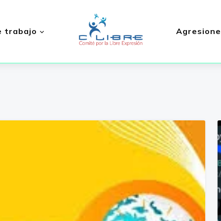
 trabajo
Agresione