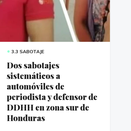
•
3.3 SABOTAJE
Dos sabotajes
sistemáticos a
automóviles de
periodista y defensor de
DDHH en zona sur de
Honduras