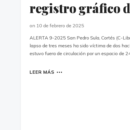
registro gráfico d
on 10 de febrero de 2025
ALERTA 9-2025 San Pedro Sula, Cortés (C-Libre)
lapso de tres meses ha sido víctima de dos hack
estuvo fuera de circulación por un espacio de 2
LEER MÁS