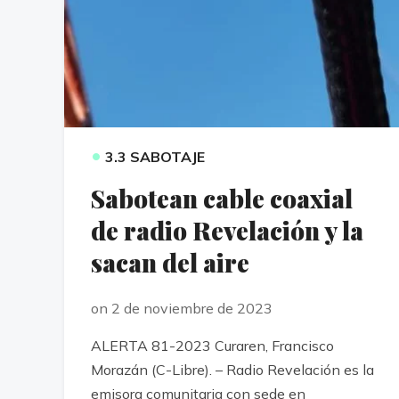
•
3.3 SABOTAJE
Sabotean cable coaxial
de radio Revelación y la
sacan del aire
on 2 de noviembre de 2023
ALERTA 81-2023 Curaren, Francisco
Morazán (C-Libre). – Radio Revelación es la
emisora comunitaria con sede en