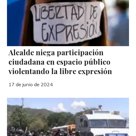
Alcalde niega participación
ciudadana en espacio público
violentando la libre expresión
17 de junio de 2024