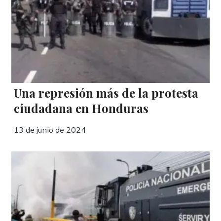
Una represión más de la protesta
ciudadana en Honduras
13 de junio de 2024