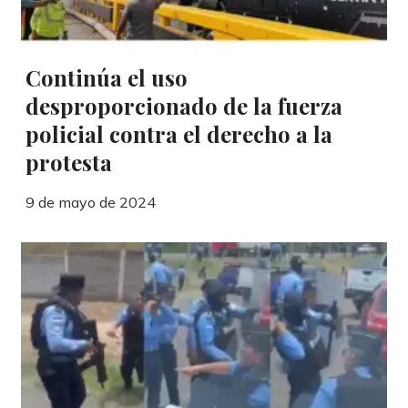
Continúa el uso
desproporcionado de la fuerza
policial contra el derecho a la
protesta
9 de mayo de 2024