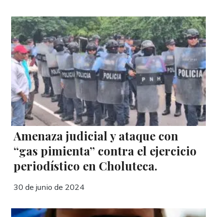
Amenaza judicial y ataque con
“gas pimienta” contra el ejercicio
periodístico en Choluteca.
30 de junio de 2024