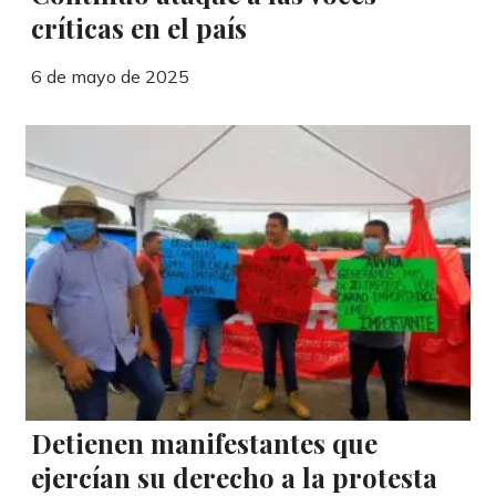
críticas en el país
6 de mayo de 2025
Detienen manifestantes que
ejercían su derecho a la protesta