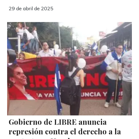
29 de abril de 2025
Gobierno de LIBRE anuncia
represión contra el derecho a la