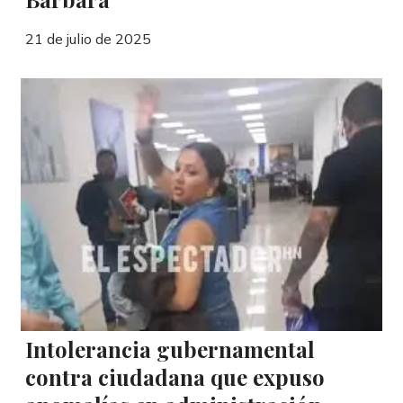
21 de julio de 2025
Intolerancia gubernamental
contra ciudadana que expuso