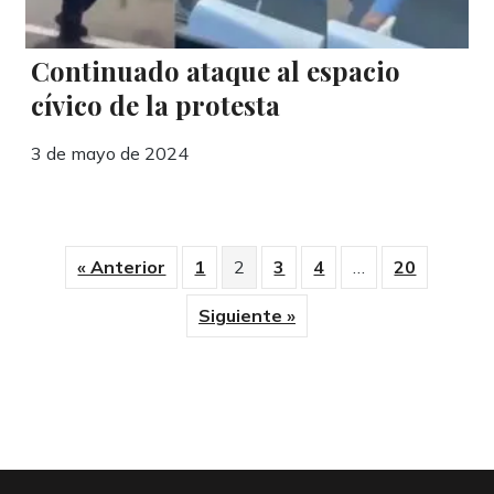
Continuado ataque al espacio
cívico de la protesta
3 de mayo de 2024
« Anterior
1
2
3
4
…
20
Siguiente »