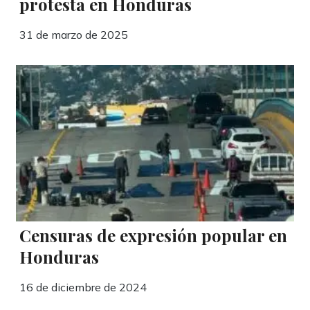
protesta en Honduras
31 de marzo de 2025
Censuras de expresión popular en
Honduras
16 de diciembre de 2024