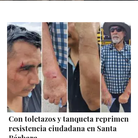
Con toletazos y tanqueta reprimen
resistencia ciudadana en Santa
Bárbara