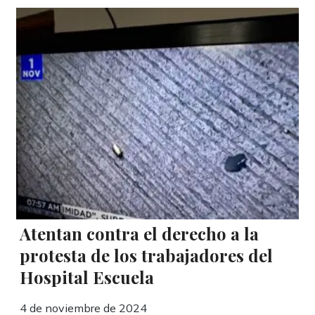
Atentan contra el derecho a la
protesta de los trabajadores del
Hospital Escuela
4 de noviembre de 2024