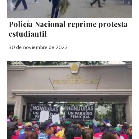
Policía Nacional reprime protesta
estudiantil
30 de noviembre de 2023