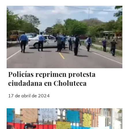
Policías reprimen protesta
ciudadana en Choluteca
17 de abril de 2024