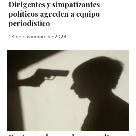
Dirigentes y simpatizantes
políticos agreden a equipo
periodístico
14 de noviembre de 2023