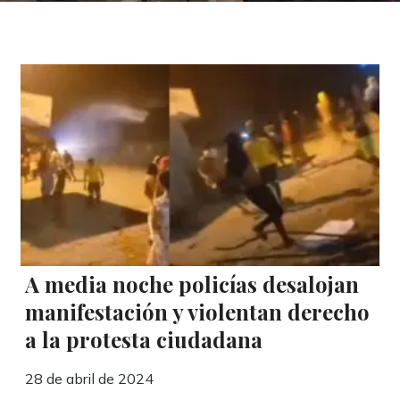
A media noche policías desalojan
manifestación y violentan derecho
a la protesta ciudadana
28 de abril de 2024