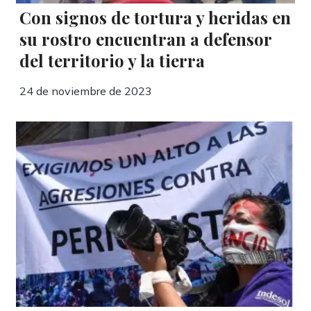
Con signos de tortura y heridas en
su rostro encuentran a defensor
del territorio y la tierra
24 de noviembre de 2023