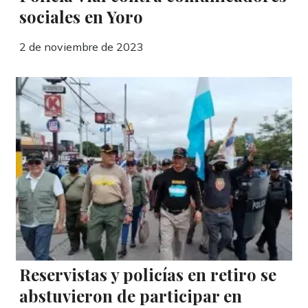
sociales en Yoro
2 de noviembre de 2023
Reservistas y policías en retiro se
abstuvieron de participar en