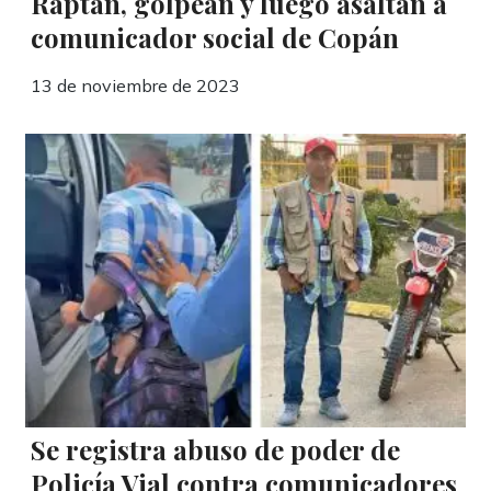
Raptan, golpean y luego asaltan a
comunicador social de Copán
13 de noviembre de 2023
Se registra abuso de poder de
Policía Vial contra comunicadores