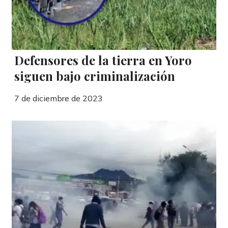
Defensores de la tierra en Yoro
siguen bajo criminalización
7 de diciembre de 2023