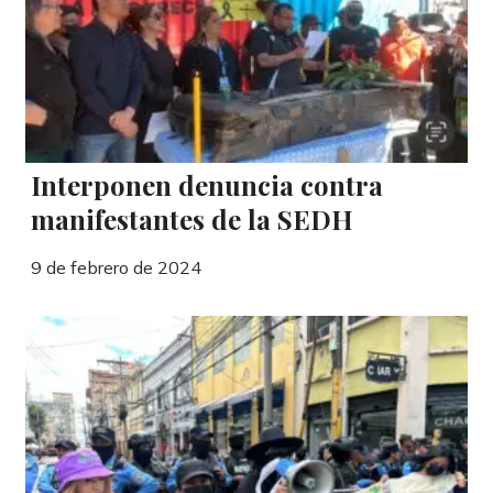
Interponen denuncia contra
manifestantes de la SEDH
9 de febrero de 2024