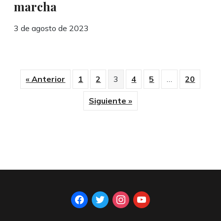
marcha
3 de agosto de 2023
« Anterior
1
2
3
4
5
…
20
Siguiente »
facebook
twitter
instagram
youtube