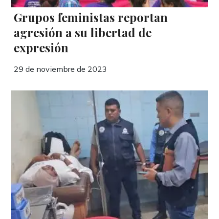
Grupos feministas reportan
agresión a su libertad de
expresión
29 de noviembre de 2023