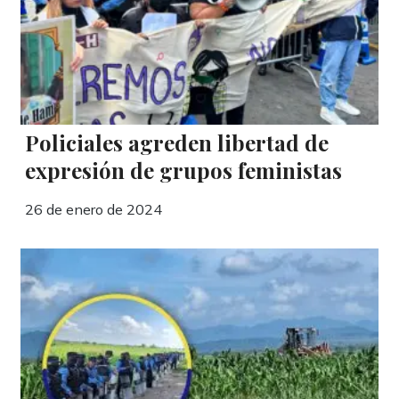
Policiales agreden libertad de
expresión de grupos feministas
26 de enero de 2024