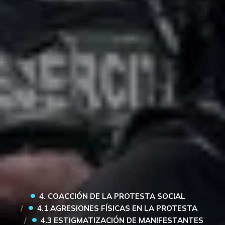
•
4. COACCIÓN DE LA PROTESTA SOCIAL
•
4.1 AGRESIONES FÍSICAS EN LA PROTESTA
•
4.3 ESTIGMATIZACIÓN DE MANIFESTANTES