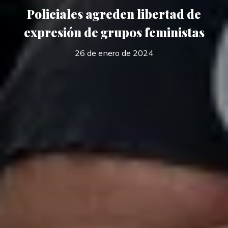
Policiales agreden libertad de
expresión de grupos feministas
26 de enero de 2024